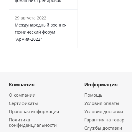
домашних тренировок
29 августа 2022
Международный военно-
технический форум
"Армия-2022"
Компания
Информация
О компании
Помощь
Сертификаты
Условия оплаты
Правовая информация
Условия доставки
Политика
Гарантия на товар
конфиденциальности
Службы доставки