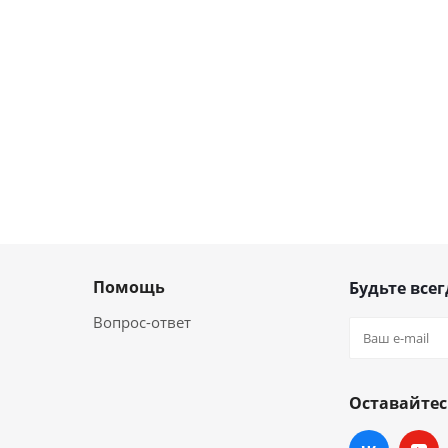
Помощь
Будьте всег
Вопрос-ответ
Оставайтес