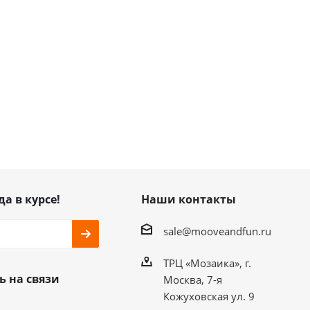
да в курсе!
Наши контакты
sale@mooveandfun.ru
ТРЦ «Мозаика», г.
ь на связи
Москва, 7-я
Кожуховская ул. 9