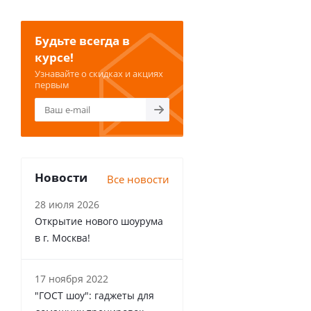
Будьте всегда в
курсе!
Узнавайте о скидках и акциях
первым
Новости
Все новости
28 июля 2026
Открытие нового шоурума
в г. Москва!
17 ноября 2022
"ГОСТ шоу": гаджеты для