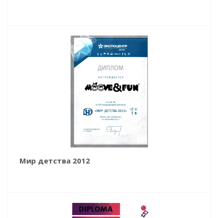
Мир детства 2012