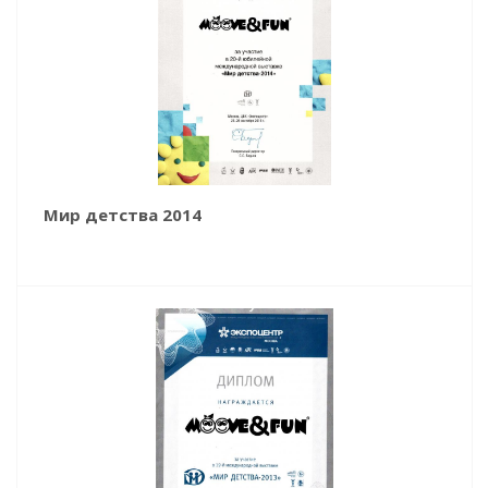
Мир детства 2014