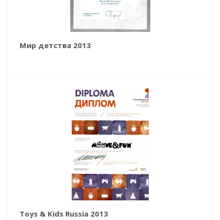
Мир детства 2013
Toys & Kids Russia 2013