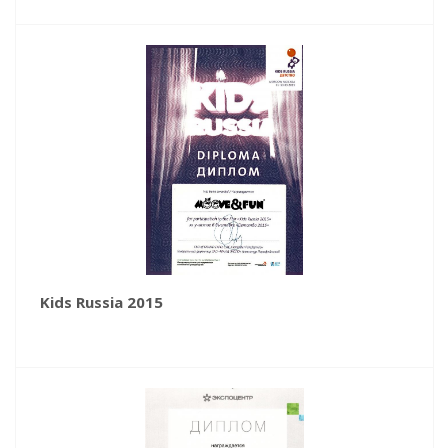
Kids Russia 2015