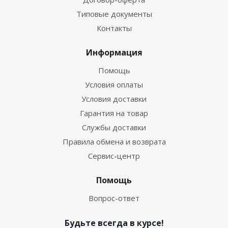
Типовые документы
Контакты
Информация
Помощь
Условия оплаты
Условия доставки
Гарантия на товар
Службы доставки
Правила обмена и возврата
Сервис-центр
Помощь
Вопрос-ответ
Будьте всегда в курсе!