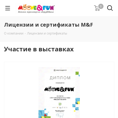
0
Лицензии и сертификаты M&F
О компании
-
Лицензии и сертификаты
Участие в выставках