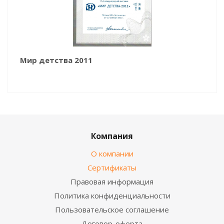
Мир детства 2011
Компания
О компании
Сертификаты
Правовая информация
Политика конфиденциальности
Пользовательское соглашение
Договор-оферта