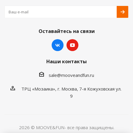
Оставайтесь на связи
Наши контакты
sale@mooveandfun.ru
ТРЦ «Мозаика», г. Москва, 7-я Кожуховская ул.
9
2026 © MOOVE&FUN- все права защищены.