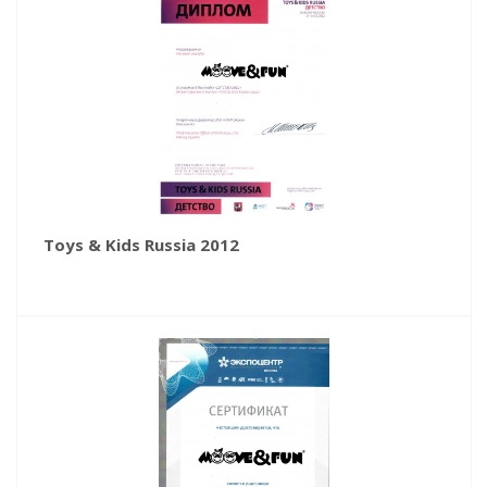
Toys & Kids Russia 2012