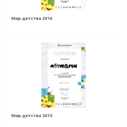
Мир детства 2016
Мир детства 2015