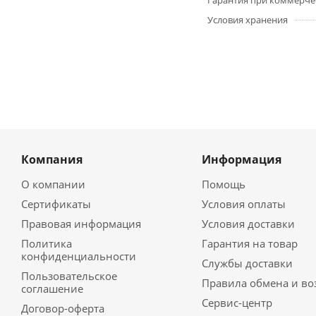
Гарантия при коммерче
Условия хранения
Компания
Информация
О компании
Помощь
Сертификаты
Условия оплаты
Правовая информация
Условия доставки
Политика
Гарантия на товар
конфиденциальности
Службы доставки
Пользовательское
Правила обмена и во
соглашение
Сервис-центр
Договор-оферта