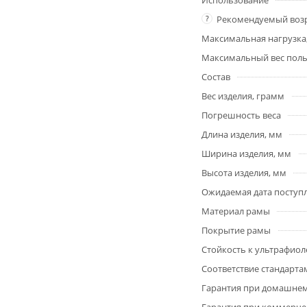
Использование
?
Рекомендуемый возр
Максимальная нагрузка,
Максимальный вес польз
Состав
Вес изделия, грамм
Погрешность веса
Длина изделия, мм
Ширина изделия, мм
Высота изделия, мм
Ожидаемая дата поступ
Материал рамы
Покрытие рамы
Стойкость к ультрафиол
Соответствие стандарта
Гарантия при домашне