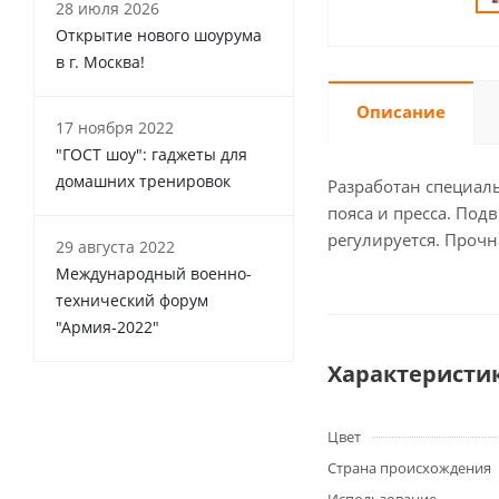
28 июля 2026
Открытие нового шоурума
в г. Москва!
Описание
17 ноября 2022
"ГОСТ шоу": гаджеты для
домашних тренировок
Разработан специаль
пояса и пресса. Под
регулируется. Прочн
29 августа 2022
Международный военно-
технический форум
"Армия-2022"
Характеристи
Цвет
Страна происхождения