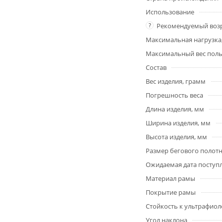
Использование
?
Рекомендуемый возр
Максимальная нагрузка,
Максимальный вес польз
Состав
Вес изделия, грамм
Погрешность веса
Длина изделия, мм
Ширина изделия, мм
Высота изделия, мм
Размер бегового полотн
Ожидаемая дата поступ
Материал рамы
Покрытие рамы
Стойкость к ультрафиол
Угол наклона