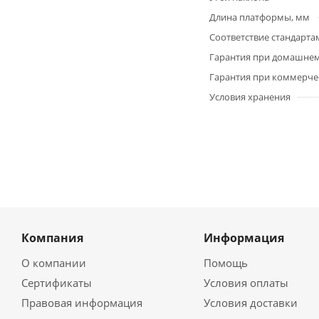
Длина платформы, мм
Соответствие стандарта
Гарантия при домашне
Гарантия при коммерче
Условия хранения
Компания
Информация
О компании
Помощь
Сертификаты
Условия оплаты
Правовая информация
Условия доставки