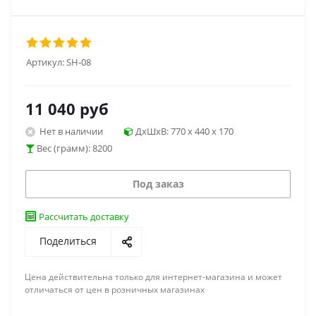
Артикул:
SH-08
11 040
руб
Нет в наличии
ДхШхВ: 770 x 440 x 170
Вес (грамм): 8200
Под заказ
Рассчитать доставку
Поделиться
Цена действительна только для интернет-магазина и может
отличаться от цен в розничных магазинах