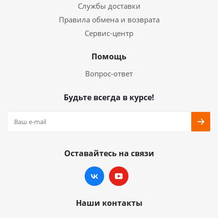
Службы доставки
Правила обмена и возврата
Сервис-центр
Помощь
Вопрос-ответ
Будьте всегда в курсе!
Оставайтесь на связи
Наши контакты