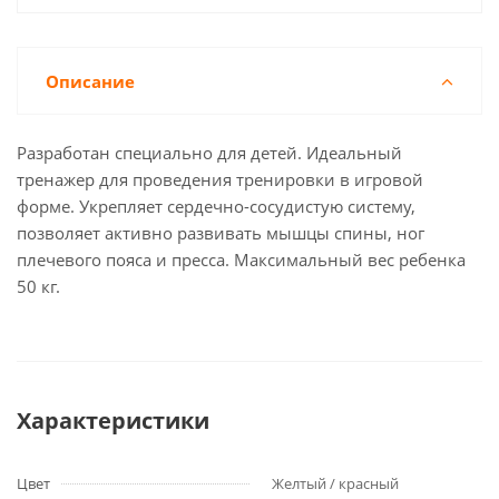
Описание
Разработан специально для детей. Идеальный
тренажер для проведения тренировки в игровой
форме. Укрепляет сердечно-сосудистую систему,
позволяет активно развивать мышцы спины, ног
плечевого пояса и пресса. Максимальный вес ребенка
50 кг.
Характеристики
Цвет
Желтый / красный