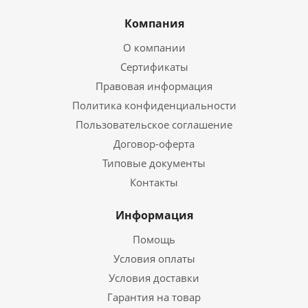
Компания
О компании
Сертификаты
Правовая информация
Политика конфиденциальности
Пользовательское соглашение
Договор-оферта
Типовые документы
Контакты
Информация
Помощь
Условия оплаты
Условия доставки
Гарантия на товар