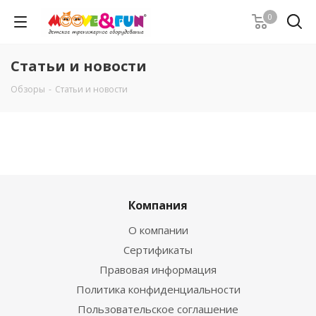
0
Статьи и новости
Обзоры
-
Статьи и новости
Компания
О компании
Сертификаты
Правовая информация
Политика конфиденциальности
Пользовательское соглашение