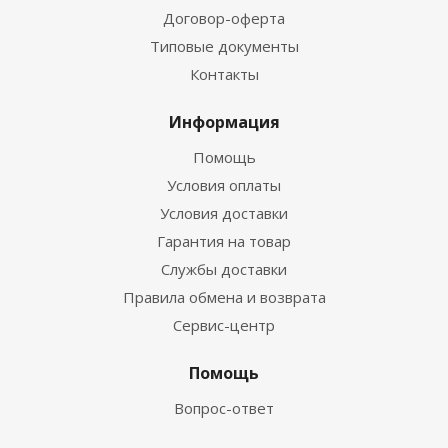
Договор-оферта
Типовые документы
Контакты
Информация
Помощь
Условия оплаты
Условия доставки
Гарантия на товар
Службы доставки
Правила обмена и возврата
Сервис-центр
Помощь
Вопрос-ответ