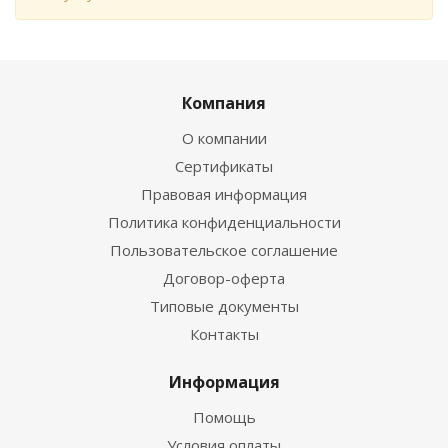
Компания
О компании
Сертификаты
Правовая информация
Политика конфиденциальности
Пользовательское соглашение
Договор-оферта
Типовые документы
Контакты
Информация
Помощь
Условия оплаты