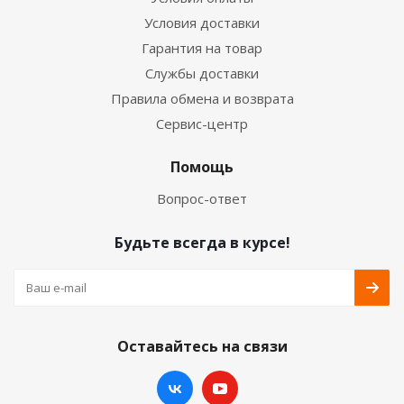
Условия доставки
Гарантия на товар
Службы доставки
Правила обмена и возврата
Сервис-центр
Помощь
Вопрос-ответ
Будьте всегда в курсе!
Оставайтесь на связи