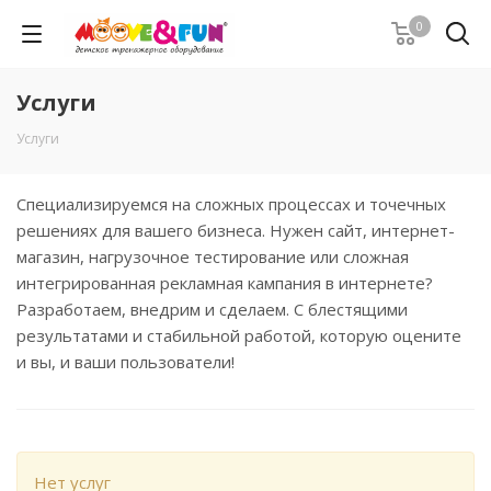
0
Услуги
Услуги
Специализируемся на сложных процессах и точечных
решениях для вашего бизнеса. Нужен сайт, интернет-
магазин, нагрузочное тестирование или сложная
интегрированная рекламная кампания в интернете?
Разработаем, внедрим и сделаем. С блестящими
результатами и стабильной работой, которую оцените
и вы, и ваши пользователи!
Нет услуг