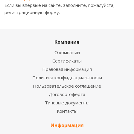
Если вы впервые на сайте, заполните, пожалуйста,
регистрационную форму.
Компания
О компании
Сертификаты
Правовая информация
Политика конфиденциальности
Пользовательское соглашение
Договор-оферта
Типовые документы
Контакты
Информация