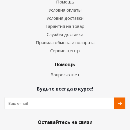
Помощь
Условия оплаты
Условия доставки
Гарантия на товар
Службы доставки
Правила обмена и возврата
Сервис-центр
Помощь
Вопрос-ответ
Будьте всегда в курсе!
Оставайтесь на связи