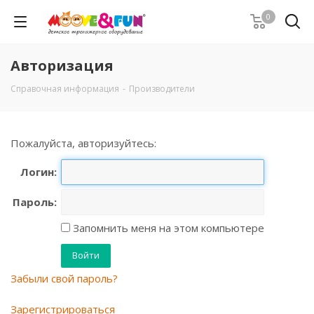
0
Авторизация
Справочная информация
-
Производители
Пожалуйста, авторизуйтесь:
Логин:
Пароль:
Запомнить меня на этом компьютере
Забыли свой пароль?
Зарегистрироваться